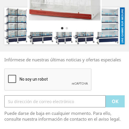
Infórmese de nuestras últimas noticias y ofertas especiales
Puede darse de baja en cualquier momento. Para ello,
consulte nuestra información de contacto en el aviso legal.