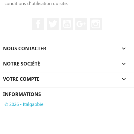
conditions d'utilisation du site.
Facebook
Twitter
YouTube
Google+
Instagram
NOUS CONTACTER

NOTRE SOCIÉTÉ

VOTRE COMPTE

INFORMATIONS
© 2026 - Italgabbie