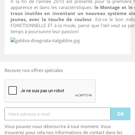
À la fin de l'année 2010 est présenté pour la première 
apparence et dans les caractéristiques:
le Montage et le 
trous inutiles en inventant un nouveau système sim
jeunes, avec la touche de couleur
. Est-ce le bon mé
FONCTIONNELLE ET à la mode, parce que l'œil veut sa part
temps à poursuivre leur passion!
Recevez nos offres spéciales
Vous pouvez vous désinscrire à tout moment. Vous
trouverez pour cela nos informations de contact dans les