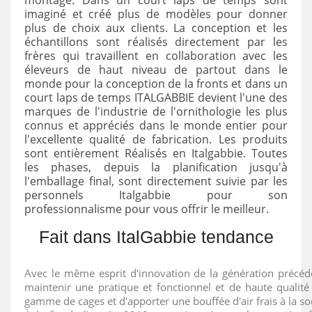
imaginé et créé plus de modèles pour donner
plus de choix aux clients. La conception et les
échantillons sont réalisés directement par les
frères qui travaillent en collaboration avec les
éleveurs de haut niveau de partout dans le
monde pour la conception de la fronts et dans un
court laps de temps ITALGABBIE devient l'une des
marques de l'industrie de l'ornithologie les plus
connus et appréciés dans le monde entier pour
l'excellente qualité de fabrication. Les produits
sont entièrement Réalisés en Italgabbie. Toutes
les phases, depuis la planification jusqu'à
l'emballage final, sont directement suivie par les
personnels Italgabbie pour son
professionnalisme pour vous offrir le meilleur.
Fait dans ItalGabbie tendance
Avec le même esprit d'innovation de la génération précéd
maintenir une pratique et fonctionnel et de haute qualité
gamme de cages et d'apporter une bouffée d'air frais à la so