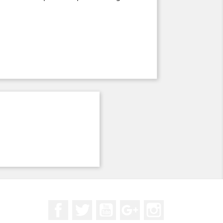
Facebook
Twitter
YouTube
Google+
Instagram