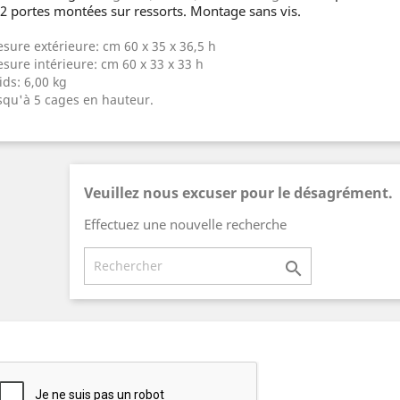
 2 portes montées sur ressorts. Montage sans vis.
sure extérieure: cm 60 x 35 x 36,5 h
sure intérieure: cm 60 x 33 x 33 h
ids: 6,00 kg
squ'à 5 cages en hauteur.
Veuillez nous excuser pour le désagrément.
Effectuez une nouvelle recherche
