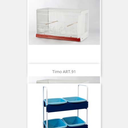
Timo ART.91