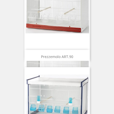
Prezzemolo ART.90