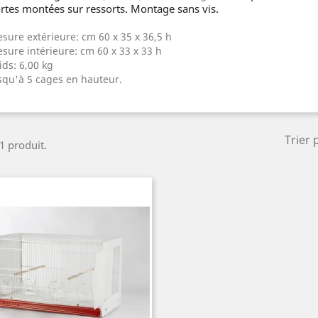
rtes montées sur ressorts. Montage sans vis.
sure extérieure: cm 60 x 35 x 36,5 h
sure intérieure: cm 60 x 33 x 33 h
ids: 6,00 kg
squ'à 5 cages en hauteur.
Trier 
 1 produit.