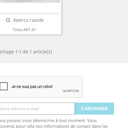
Aperçu rapide

Timo ART.91
ichage 1-1 de 1 article(s)
ous pouvez vous désinscrire à tout moment. Vous
ouverez pour cela nos informations de contact dans les