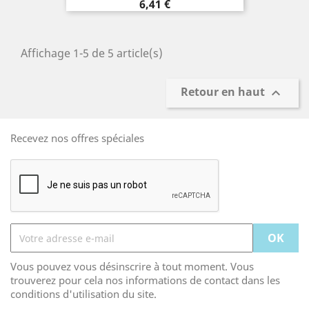
Prix
6,41 €
Affichage 1-5 de 5 article(s)
Retour en haut

Recevez nos offres spéciales
Vous pouvez vous désinscrire à tout moment. Vous
trouverez pour cela nos informations de contact dans les
conditions d'utilisation du site.