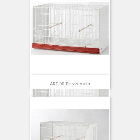
ART.90-Prezzemolo