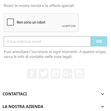
Ricevi le nostre novità e le offerte speciali
Puoi annullare l'iscrizione in ogni momenti. A questo scopo,
cerca le info di contatto nelle note legali.
Facebook
Twitter
YouTube
Google+
Instagram
CONTATTACI

LA NOSTRA AZIENDA
